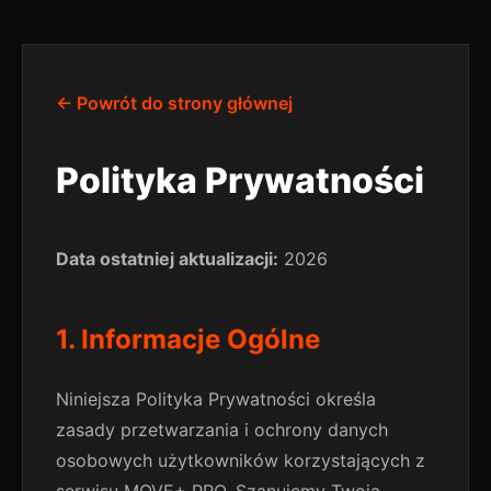
← Powrót do strony głównej
Polityka Prywatności
Data ostatniej aktualizacji:
2026
1. Informacje Ogólne
Niniejsza Polityka Prywatności określa
zasady przetwarzania i ochrony danych
osobowych użytkowników korzystających z