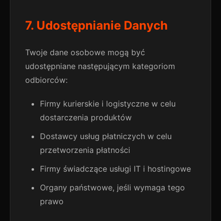
7. Udostępnianie Danych
Twoje dane osobowe mogą być
udostępniane następującym kategoriom
odbiorców:
Firmy kurierskie i logistyczne w celu
dostarczenia produktów
Dostawcy usług płatniczych w celu
przetworzenia płatności
Firmy świadczące usługi IT i hostingowe
Organy państwowe, jeśli wymaga tego
prawo