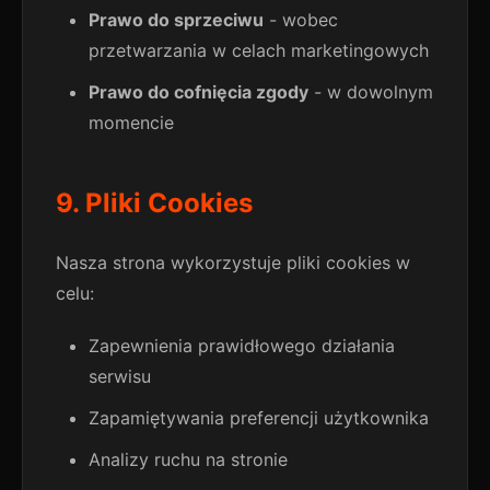
Prawo do sprzeciwu
- wobec
przetwarzania w celach marketingowych
Prawo do cofnięcia zgody
- w dowolnym
momencie
9. Pliki Cookies
Nasza strona wykorzystuje pliki cookies w
celu:
Zapewnienia prawidłowego działania
serwisu
Zapamiętywania preferencji użytkownika
Analizy ruchu na stronie