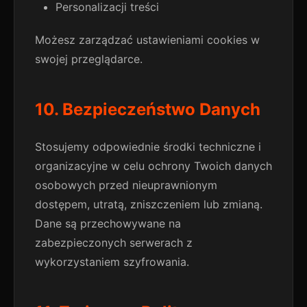
Personalizacji treści
Możesz zarządzać ustawieniami cookies w
swojej przeglądarce.
10. Bezpieczeństwo Danych
Stosujemy odpowiednie środki techniczne i
organizacyjne w celu ochrony Twoich danych
osobowych przed nieuprawnionym
dostępem, utratą, zniszczeniem lub zmianą.
Dane są przechowywane na
zabezpieczonych serwerach z
wykorzystaniem szyfrowania.