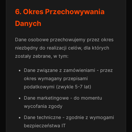
6. Okres Przechowywania
Danych
Dane osobowe przechowujemy przez okres
niezbędny do realizacji celów, dla których
zostały zebrane, w tym:
Dane związane z zamówieniami - przez
okres wymagany przepisami
podatkowymi (zwykle 5-7 lat)
Dane marketingowe - do momentu
wycofania zgody
Dane techniczne - zgodnie z wymogami
bezpieczeństwa IT