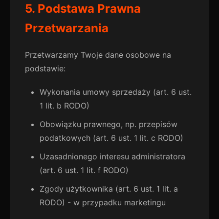
5. Podstawa Prawna
Przetwarzania
Przetwarzamy Twoje dane osobowe na
podstawie:
Wykonania umowy sprzedaży (art. 6 ust.
1 lit. b RODO)
Obowiązku prawnego, np. przepisów
podatkowych (art. 6 ust. 1 lit. c RODO)
Uzasadnionego interesu administratora
(art. 6 ust. 1 lit. f RODO)
Zgody użytkownika (art. 6 ust. 1 lit. a
RODO) - w przypadku marketingu