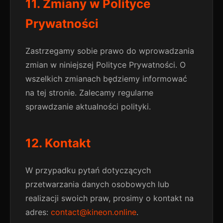
11. Zmiany w Polityce
Prywatności
Zastrzegamy sobie prawo do wprowadzania
zmian w niniejszej Polityce Prywatności. O
wszelkich zmianach będziemy informować
na tej stronie. Zalecamy regularne
sprawdzanie aktualności polityki.
12. Kontakt
W przypadku pytań dotyczących
przetwarzania danych osobowych lub
realizacji swoich praw, prosimy o kontakt na
adres:
contact@kineon.online
.