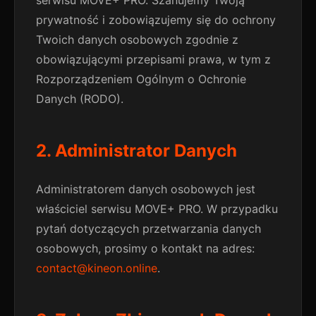
serwisu MOVE+ PRO. Szanujemy Twoją
prywatność i zobowiązujemy się do ochrony
Twoich danych osobowych zgodnie z
obowiązującymi przepisami prawa, w tym z
Rozporządzeniem Ogólnym o Ochronie
Danych (RODO).
2. Administrator Danych
Administratorem danych osobowych jest
właściciel serwisu MOVE+ PRO. W przypadku
pytań dotyczących przetwarzania danych
osobowych, prosimy o kontakt na adres:
contact@kineon.online
.