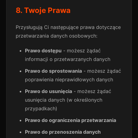
8. Twoje Prawa
Przysługują Ci następujące prawa dotyczące
przetwarzania danych osobowych:
Prawo dostępu
- możesz żądać
informacji o przetwarzanych danych
Prawo do sprostowania
- możesz żądać
poprawienia nieprawidłowych danych
Prawo do usunięcia
- możesz żądać
usunięcia danych (w określonych
przypadkach)
Prawo do ograniczenia przetwarzania
Prawo do przenoszenia danych