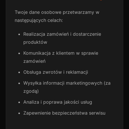
Twoje dane osobowe przetwarzamy w
następujących celach:
Realizacja zamówień i dostarczenie
produktów
Komunikacja z klientem w sprawie
zamówień
Obsługa zwrotów i reklamacji
Wysyłka informacji marketingowych (za
zgodą)
Analiza i poprawa jakości usług
Zapewnienie bezpieczeństwa serwisu