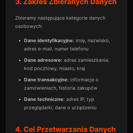
3. Zakres Zbieranych Danych
Zbieramy następujące kategorie danych
osobowych:
Dane identyfikacyjne:
imię, nazwisko,
adres e-mail, numer telefonu
Dane adresowe:
adres zamieszkania,
kod pocztowy, miasto, kraj
Dane transakcyjne:
informacje o
zamówieniach, historia zakupów
Dane techniczne:
adres IP, typ
przeglądarki, dane o urządzeniu
4. Cel Przetwarzania Danych